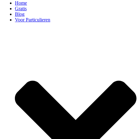
Home
Gratis
Blog
Voor Particulieren