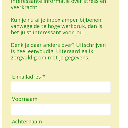
interessante informatie over stress en
veerkracht.
Kun je nu al je inbox amper bijbenen
vanwege de te hoge werkdruk, dan is
het juist interessant voor jou.
Denk je daar anders over? Uitschrijven
is heel eenvoudig. Uiteraard ga ik
zorgvuldig om met je gegevens.
E-mailadres *
Voornaam
Achternaam