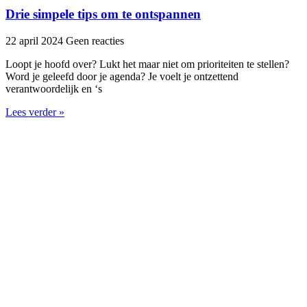
Drie simpele tips om te ontspannen
22 april 2024
Geen reacties
Loopt je hoofd over? Lukt het maar niet om prioriteiten te stellen?
Word je geleefd door je agenda? Je voelt je ontzettend
verantwoordelijk en ‘s
Lees verder »