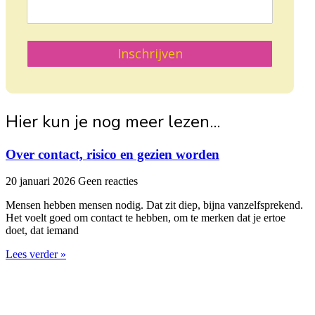
Inschrijven
Hier kun je nog meer lezen...
Over contact, risico en gezien worden
20 januari 2026
Geen reacties
Mensen hebben mensen nodig. Dat zit diep, bijna vanzelfsprekend.
Het voelt goed om contact te hebben, om te merken dat je ertoe
doet, dat iemand
Lees verder »