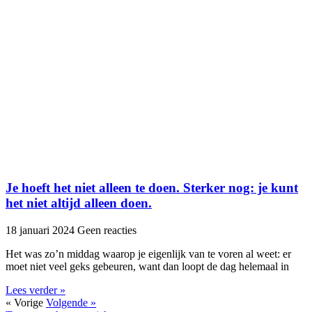
Je hoeft het niet alleen te doen. Sterker nog: je kunt
het niet altijd alleen doen.
18 januari 2024
Geen reacties
Het was zo’n middag waarop je eigenlijk van te voren al weet: er
moet niet veel geks gebeuren, want dan loopt de dag helemaal in
Lees verder »
« Vorige
Volgende »