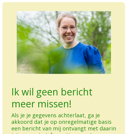
Ik wil geen bericht
meer missen!
Als je je gegevens achterlaat, ga je
akkoord dat je op onregelmatige basis
een bericht van mij ontvangt met daarin