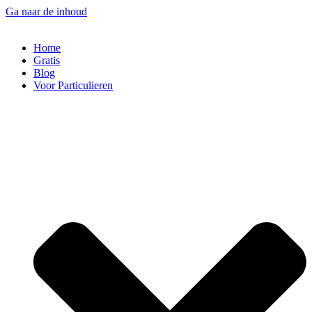
Ga naar de inhoud
Home
Gratis
Blog
Voor Particulieren