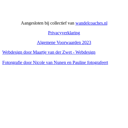
Aangesloten bij collectief van
wandelcoaches.nl
Privacyverklaring
Algemene Voorwaarden 2023
Webdesign door Maartje van der Zwet - Webdesign
Fotorgrafie door Nicole van Nunen en Pauline fotografeert