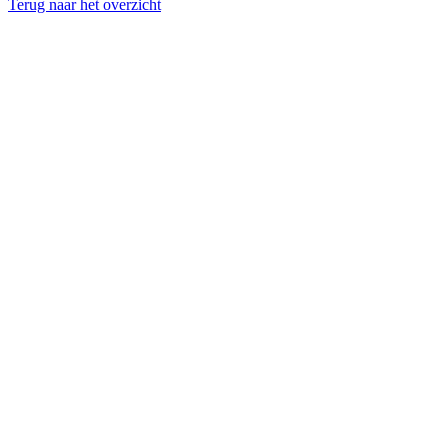
Terug naar het overzicht